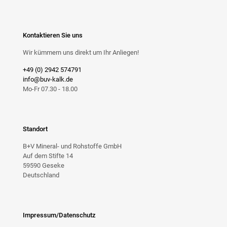
Kontaktieren Sie uns
Wir kümmern uns direkt um Ihr Anliegen!
+49 (0) 2942 574791
info@buv-kalk.de
Mo-Fr 07.30 - 18.00
Standort
B+V Mineral- und Rohstoffe GmbH
Auf dem Stifte 14
59590 Geseke
Deutschland
Impressum/Datenschutz