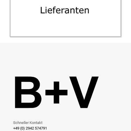
Schneller Kontakt
+49 (0) 2942 574791