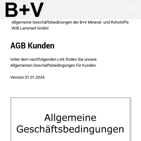
Allgemeine Geschäftsbedinungen der B+V Mineral- und Rohstoffe
Willi Lammert GmbH
AGB Kunden
Unter dem nachfolgenden Link finden Sie unsere
Allgemeinen Geschäftsbedingungen für Kunden.
Version 01.01.2024