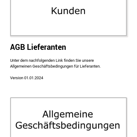
AGB Lieferanten
Unter dem nachfolgenden Link finden Sie unsere
Allgemeinen Geschäftsbedingungen für Lieferanten.
Version 01.01.2024