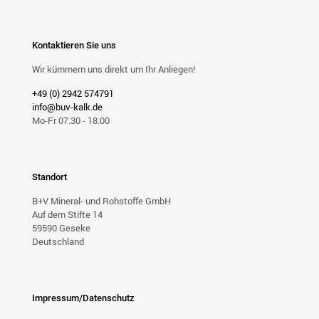
Kontaktieren Sie uns
Wir kümmern uns direkt um Ihr Anliegen!
+49 (0) 2942 574791
info@buv-kalk.de
Mo-Fr 07.30 - 18.00
Standort
B+V Mineral- und Rohstoffe GmbH
Auf dem Stifte 14
59590 Geseke
Deutschland
Impressum/Datenschutz