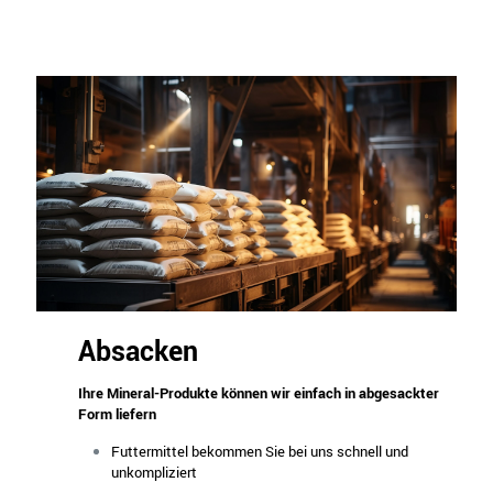
Absacken
Ihre Mineral-Produkte können wir einfach in abgesackter
Form liefern
Futtermittel bekommen Sie bei uns schnell und
unkompliziert