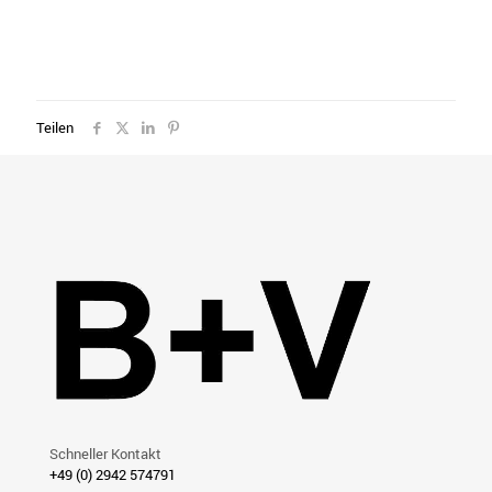
Teilen
Schneller Kontakt
+49 (0) 2942 574791